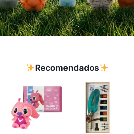
Recomendados