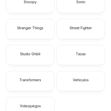
Snoopy
Sonic
Stranger Things
Street Fighter
Studio Ghibli
Tazas
Transformers
Vehículos
Videojuegos