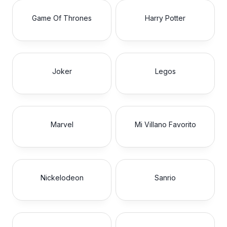
Game Of Thrones
Harry Potter
Joker
Legos
Marvel
Mi Villano Favorito
Nickelodeon
Sanrio